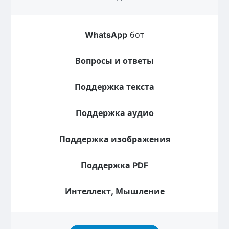
WhatsApp
бот
Вопросы и ответы
Поддержка текста
Поддержка аудио
Поддержка изображения
Поддержка PDF
Интеллект, Мышление