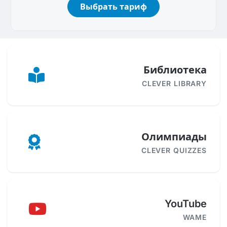
Выбрать тариф
Библиотека
CLEVER LIBRARY
Олимпиады
CLEVER QUIZZES
YouTube
WAME