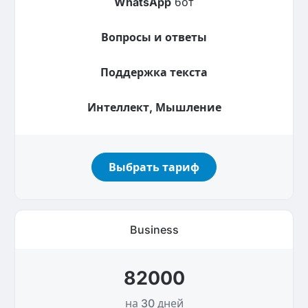
WhatsApp
бот
Вопросы и ответы
Поддержка текста
Интеллект, Мышление
Выбрать тариф
Business
82000
на 30 дней